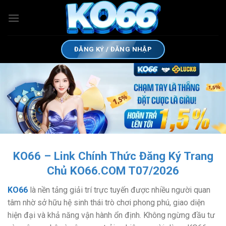
Chuyển
đến
nội
dung
ĐĂNG KÝ / ĐĂNG NHẬP
KO66 – Link Chính Thức Đăng Ký Trang
Chủ KO66.COM T07/2026
KO66
là nền tảng giải trí trực tuyến được nhiều người quan
tâm nhờ sở hữu hệ sinh thái trò chơi phong phú, giao diện
hiện đại và khả năng vận hành ổn định. Không ngừng đầu tư