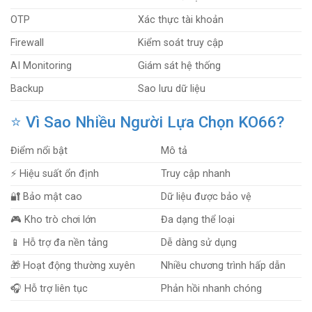
OTP
Xác thực tài khoản
Firewall
Kiểm soát truy cập
AI Monitoring
Giám sát hệ thống
Backup
Sao lưu dữ liệu
⭐ Vì Sao Nhiều Người Lựa Chọn KO66?
Điểm nổi bật
Mô tả
⚡ Hiệu suất ổn định
Truy cập nhanh
🔐 Bảo mật cao
Dữ liệu được bảo vệ
🎮 Kho trò chơi lớn
Đa dạng thể loại
📱 Hỗ trợ đa nền tảng
Dễ dàng sử dụng
🎁 Hoạt động thường xuyên
Nhiều chương trình hấp dẫn
🎧 Hỗ trợ liên tục
Phản hồi nhanh chóng