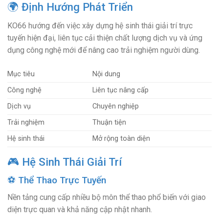
🌍 Định Hướng Phát Triển
KO66 hướng đến việc xây dựng hệ sinh thái giải trí trực
tuyến hiện đại, liên tục cải thiện chất lượng dịch vụ và ứng
dụng công nghệ mới để nâng cao trải nghiệm người dùng.
Mục tiêu
Nội dung
Công nghệ
Liên tục nâng cấp
Dịch vụ
Chuyên nghiệp
Trải nghiệm
Thuận tiện
Hệ sinh thái
Mở rộng toàn diện
🎮 Hệ Sinh Thái Giải Trí
⚽ Thể Thao Trực Tuyến
Nền tảng cung cấp nhiều bộ môn thể thao phổ biến với giao
diện trực quan và khả năng cập nhật nhanh.