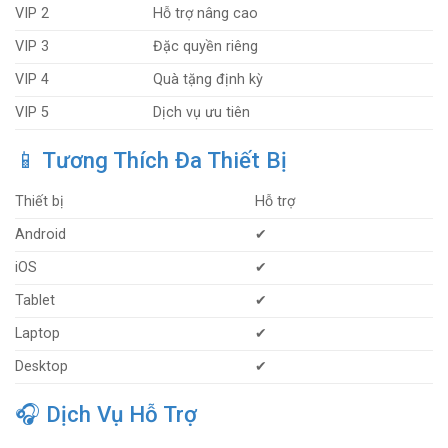
VIP 2
Hỗ trợ nâng cao
VIP 3
Đặc quyền riêng
VIP 4
Quà tặng định kỳ
VIP 5
Dịch vụ ưu tiên
📱 Tương Thích Đa Thiết Bị
Thiết bị
Hỗ trợ
Android
✔
iOS
✔
Tablet
✔
Laptop
✔
Desktop
✔
🎧 Dịch Vụ Hỗ Trợ