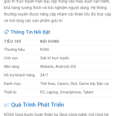
giải trí trực tuyến hiện đại, tập trung vào hiệu suất vận hành,
khả năng tương thích và trải nghiệm người dùng. Hệ thống
thường xuyên được nâng cấp nhằm cải thiện tốc độ truy cập
và mở rộng các sản phẩm giải trí.
📋 Thông Tin Nổi Bật
TIÊU CHÍ
NỘI DUNG
Thương hiệu
KO66
Lĩnh vực
Giải trí trực tuyến
Nền tảng
Website, Android, iOS
Hỗ trợ khách hàng
24/7
Danh mục
Thể thao, Casino, Slot, Game bài, Bắn cá
Thiết bị
PC, Laptop, Smartphone, Tablet
📈 Quá Trình Phát Triển
KO66 từng bước hoàn thiện hạ tầng công nghệ, mở rộng hệ