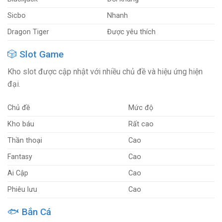
Sicbo
Nhanh
Dragon Tiger
Được yêu thích
🎲 Slot Game
Kho slot được cập nhật với nhiều chủ đề và hiệu ứng hiện
đại.
Chủ đề
Mức độ
Kho báu
Rất cao
Thần thoại
Cao
Fantasy
Cao
Ai Cập
Cao
Phiêu lưu
Cao
🐟 Bắn Cá