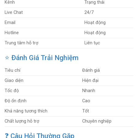
Kênh
Trạng thái
Live Chat
24/7
Email
Hoạt động
Hotline
Hoạt động
Trung tâm hỗ trợ
Liên tục
⭐ Đánh Giá Trải Nghiệm
Tiêu chí
Đánh giá
Giao diện
Hiện đại
Tốc độ
Nhanh
Độ ổn định
Cao
Khả năng tương thích
Tốt
Chất lượng hỗ trợ
Chuyên nghiệp
❓ Câu Hỏi Thường Gặp