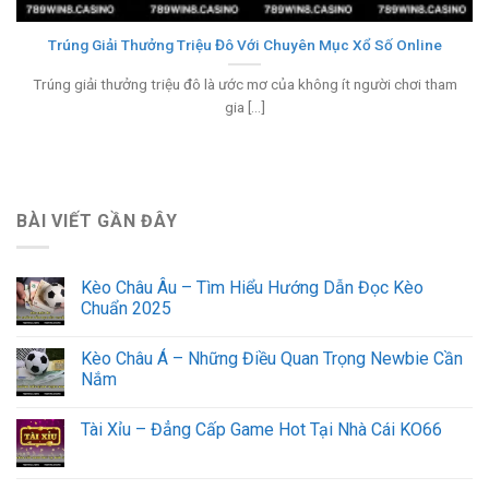
Trúng Giải Thưởng Triệu Đô Với Chuyên Mục Xổ Số Online
Trúng giải thưởng triệu đô là ước mơ của không ít người chơi tham
gia [...]
BÀI VIẾT GẦN ĐÂY
Kèo Châu Âu – Tìm Hiểu Hướng Dẫn Đọc Kèo
Chuẩn 2025
Kèo Châu Á – Những Điều Quan Trọng Newbie Cần
Nắm
Tài Xỉu – Đẳng Cấp Game Hot Tại Nhà Cái KO66