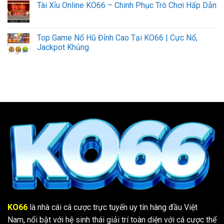
Tài Xỉu Online KO66 – Chinh Phục Trò Chơi Hấp Dẫn
Top Game Nổ Hũ Đỉnh Cao Tại KO66 | Cực Nổ,
Jackpot Khủng
KO66
là nhà cái cá cược trực tuyến uy tín hàng đầu Việt
Nam, nổi bật với hệ sinh thái giải trí toàn diện với cá cược thể