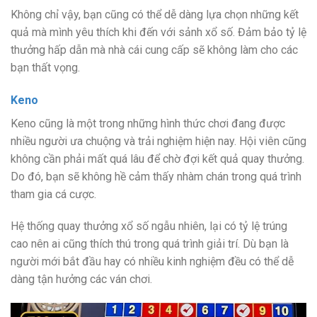
Không chỉ vậy, bạn cũng có thể dễ dàng lựa chọn những kết
quả mà mình yêu thích khi đến với sảnh xổ số. Đảm bảo tỷ lệ
thưởng hấp dẫn mà nhà cái cung cấp sẽ không làm cho các
bạn thất vọng.
Keno
Keno cũng là một trong những hình thức chơi đang được
nhiều người ưa chuộng và trải nghiệm hiện nay. Hội viên cũng
không cần phải mất quá lâu để chờ đợi kết quả quay thưởng.
Do đó, bạn sẽ không hề cảm thấy nhàm chán trong quá trình
tham gia cá cược.
Hệ thống quay thưởng xổ số ngẫu nhiên, lại có tỷ lệ trúng
cao nên ai cũng thích thú trong quá trình giải trí. Dù bạn là
người mới bắt đầu hay có nhiều kinh nghiệm đều có thể dễ
dàng tận hưởng các ván chơi.