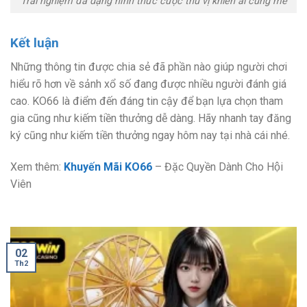
Trải nghiệm đa dạng hình thức cược thú vị khiến ai cũng mê
Kết luận
Những thông tin được chia sẻ đã phần nào giúp người chơi
hiểu rõ hơn về sảnh xổ số đang được nhiều người đánh giá
cao. KO66 là điểm đến đáng tin cậy để bạn lựa chọn tham
gia cũng như kiếm tiền thưởng dễ dàng. Hãy nhanh tay đăng
ký cũng như kiếm tiền thưởng ngay hôm nay tại nhà cái nhé.
Xem thêm:
Khuyến Mãi KO66
– Đặc Quyền Dành Cho Hội
Viên
02
Th2