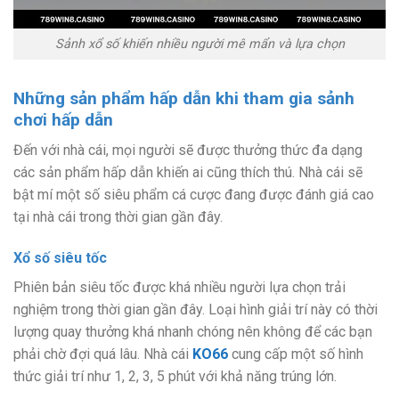
Sảnh xổ số khiến nhiều người mê mẩn và lựa chọn
Những sản phẩm hấp dẫn khi tham gia sảnh
chơi hấp dẫn
Đến với nhà cái, mọi người sẽ được thưởng thức đa dạng
các sản phẩm hấp dẫn khiến ai cũng thích thú. Nhà cái sẽ
bật mí một số siêu phẩm cá cược đang được đánh giá cao
tại nhà cái trong thời gian gần đây.
Xổ số siêu tốc
Phiên bản siêu tốc được khá nhiều người lựa chọn trải
nghiệm trong thời gian gần đây. Loại hình giải trí này có thời
lượng quay thưởng khá nhanh chóng nên không để các bạn
phải chờ đợi quá lâu. Nhà cái
KO66
cung cấp một số hình
thức giải trí như 1, 2, 3, 5 phút với khả năng trúng lớn.