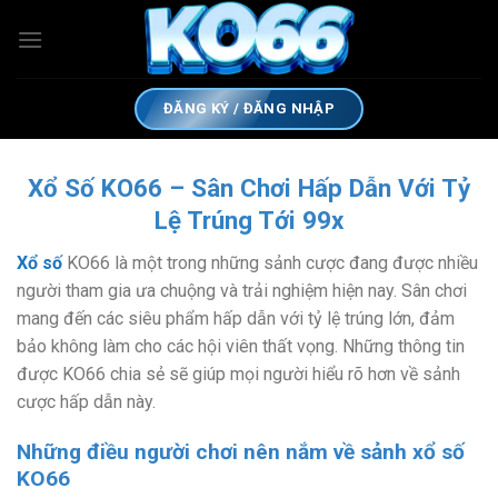
Chuyển
đến
nội
dung
ĐĂNG KÝ / ĐĂNG NHẬP
Xổ Số KO66 – Sân Chơi Hấp Dẫn Với Tỷ
Lệ Trúng Tới 99x
Xổ số
KO66 là một trong những sảnh cược đang được nhiều
người tham gia ưa chuộng và trải nghiệm hiện nay. Sân chơi
mang đến các siêu phẩm hấp dẫn với tỷ lệ trúng lớn, đảm
bảo không làm cho các hội viên thất vọng. Những thông tin
được KO66 chia sẻ sẽ giúp mọi người hiểu rõ hơn về sảnh
cược hấp dẫn này.
Những điều người chơi nên nắm về sảnh xổ số
KO66