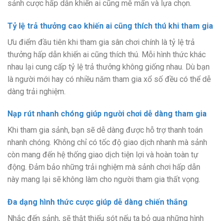
sảnh cược hấp dẫn khiến ai cũng mê mẩn và lựa chọn.
Tỷ lệ trả thưởng cao khiến ai cũng thích thú khi tham gia
Ưu điểm đầu tiên khi tham gia sân chơi chính là tỷ lệ trả
thưởng hấp dẫn khiến ai cũng thích thú. Mỗi hình thức khác
nhau lại cung cấp tỷ lệ trả thưởng không giống nhau. Dù bạn
là người mới hay có nhiều năm tham gia xổ số đều có thể dễ
dàng trải nghiệm.
Nạp rút nhanh chóng giúp người chơi dễ dàng tham gia
Khi tham gia sảnh, bạn sẽ dễ dàng được hỗ trợ thanh toán
nhanh chóng. Không chỉ có tốc độ giao dịch nhanh mà sảnh
còn mang đến hệ thống giao dịch tiện lợi và hoàn toàn tự
động. Đảm bảo những trải nghiệm mà sảnh chơi hấp dẫn
này mang lại sẽ không làm cho người tham gia thất vọng.
Đa dạng hình thức cược giúp dễ dàng chiến thắng
Nhắc đến sảnh, sẽ thật thiếu sót nếu ta bỏ qua những hình