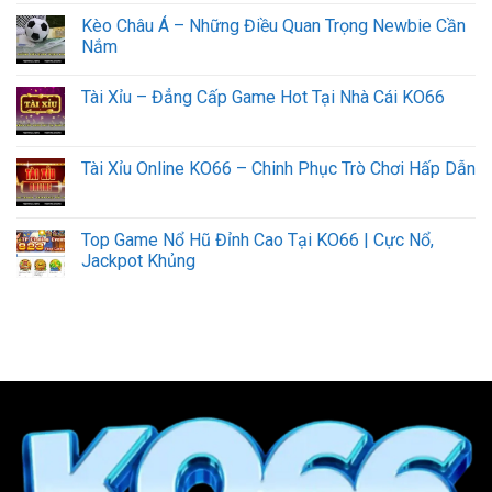
Kèo Châu Á – Những Điều Quan Trọng Newbie Cần
Nắm
Tài Xỉu – Đẳng Cấp Game Hot Tại Nhà Cái KO66
Tài Xỉu Online KO66 – Chinh Phục Trò Chơi Hấp Dẫn
Top Game Nổ Hũ Đỉnh Cao Tại KO66 | Cực Nổ,
Jackpot Khủng