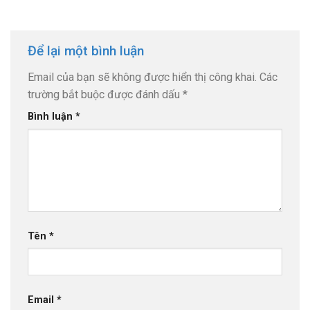
Để lại một bình luận
Email của bạn sẽ không được hiển thị công khai.
Các
trường bắt buộc được đánh dấu
*
Bình luận
*
Tên
*
Email
*