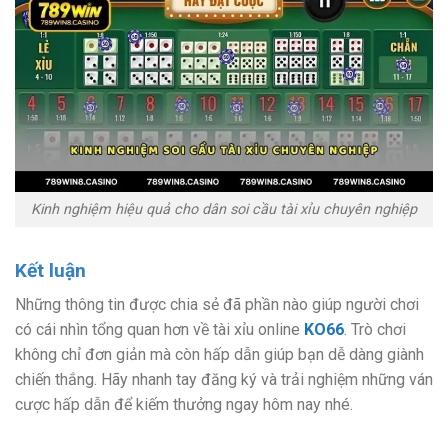
Kinh nghiệm hiệu quả cho dân soi cầu tài xỉu chuyên nghiệp
Kết luận
Những thông tin được chia sẻ đã phần nào giúp người chơi
có cái nhìn tổng quan hơn về tài xỉu online
KO66
. Trò chơi
không chỉ đơn giản mà còn hấp dẫn giúp bạn dễ dàng giành
chiến thắng. Hãy nhanh tay đăng ký và trải nghiệm những ván
cược hấp dẫn để kiếm thưởng ngay hôm nay nhé.