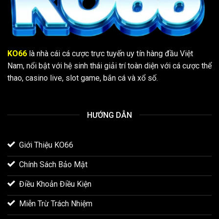
KO66
là nhà cái cá cược trực tuyến uy tín hàng đầu Việt
Nam, nổi bật với hệ sinh thái giải trí toàn diện với cá cược thể
thao, casino live, slot game, bắn cá và xổ số.
HƯỚNG DẪN
Giới Thiệu KO66
Chính Sách Bảo Mật
Điều Khoản Điều Kiện
Miễn Trừ Trách Nhiệm