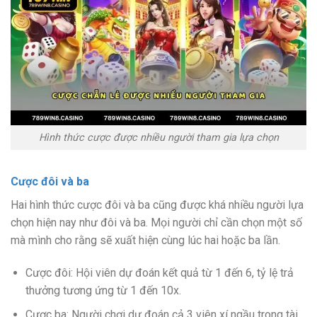
Hình thức cược được nhiều người tham gia lựa chọn
Cược đôi và ba
Hai hình thức cược đôi và ba cũng được khá nhiều người lựa
chọn hiện nay như đôi và ba. Mọi người chỉ cần chọn một số
mà mình cho rằng sẽ xuất hiện cùng lúc hai hoặc ba lần.
Cược đôi: Hội viên dự đoán kết quả từ 1 đến 6, tỷ lệ trả
thưởng tương ứng từ 1 đến 10x.
Cược ba: Người chơi dự đoán cả 3 viên xí ngầu trong tài