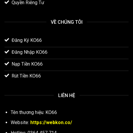
Quyền Riêng Tư
VỀ CHÚNG TÔI
Đăng Ký KO66
Đăng Nhập KO66
Nạp Tiền KO66
Rút Tiền KO66
LIÊN HỆ
Tên thương hiệu: KO66
Website:
https://webkon.co/
Hotline: 0364 457 714